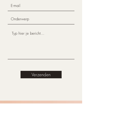
Verzenden