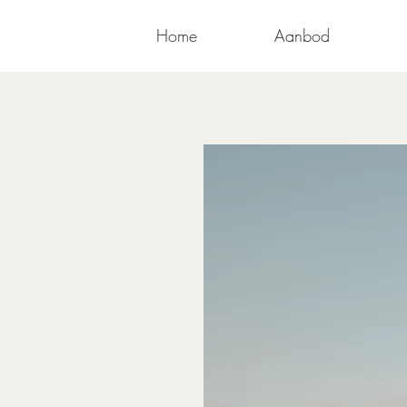
Home
Aanbod