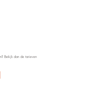
n? Bekijk dan de tarieven